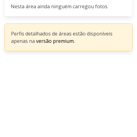
Nesta área ainda ninguém carregou fotos.
Perfis detalhados de áreas estão disponíveis
apenas na
versão premium.