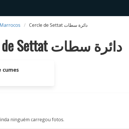
 Marrocos
Cercle de Settat دائرة سطات
Cercle de Settat دائرة سطات
e cumes
inda ninguém carregou fotos.