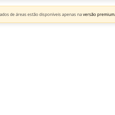
hados de áreas estão disponíveis apenas na
versão premium