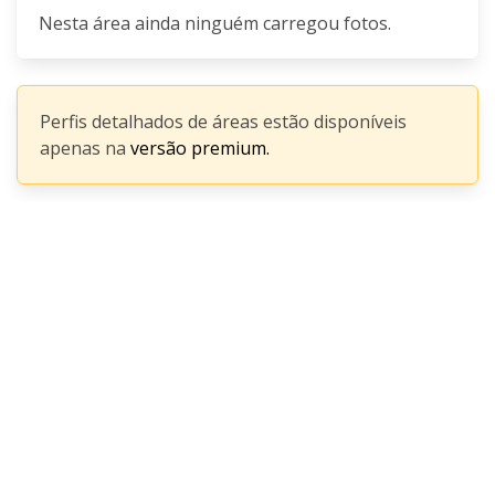
Nesta área ainda ninguém carregou fotos.
Perfis detalhados de áreas estão disponíveis
apenas na
versão premium.