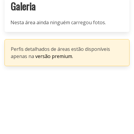
Galeria
Nesta área ainda ninguém carregou fotos.
Perfis detalhados de áreas estão disponíveis
apenas na
versão premium.