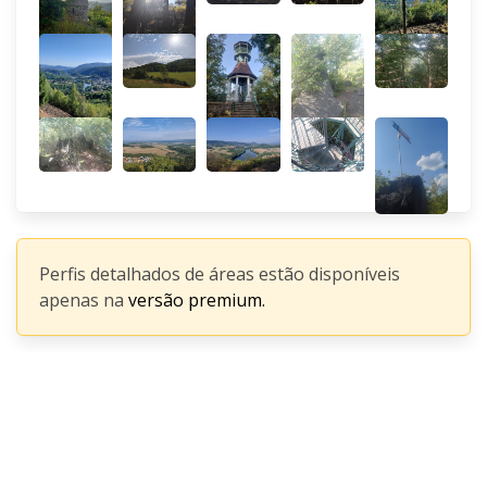
Perfis detalhados de áreas estão disponíveis
apenas na
versão premium.