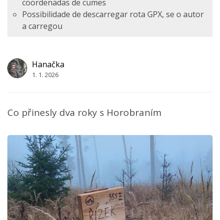
coordenadas de cumes
Possibilidade de descarregar rota GPX, se o autor
a carregou
Hanačka
1. 1. 2026
Co přinesly dva roky s Horobraním